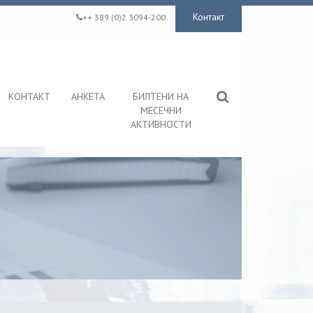
Контакт
++ 389 (0)2 3094-200
КОНТАКТ
АНКЕТА
БИЛТЕНИ НА
МЕСЕЧНИ
АКТИВНОСТИ