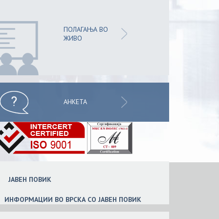
ПОЛАГАЊА ВО
ЖИВО
АНКЕТА
ЈАВЕН ПОВИК
ИНФОРМАЦИИ ВО ВРСКА СО ЈАВЕН ПОВИК