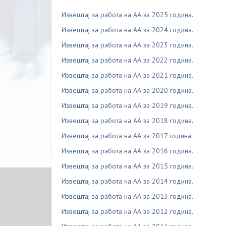
Извештај за работа на АА за 2025 година.
Извештај за работа на АА за 2024 година.
Извештај за работа на АА за 2023 година.
Извештај за работа на АА за 2022 година.
Извештај за работа на АА за 2021 година.
Извештај за работа на АА за 2020 година.
Извештај за работа на АА за 2019 година.
Извештај за работа на АА за 2018 година
.
Извештај за работа на АА за 2017 година.
Извештај за работа на АА за 2016 година.
Извештај за работа на АА за 2015 година.
Извештај за работа на АА за 2014 година.
Извештај за работа на АА за 2013 година.
Извештај за работа на АА за 2012 година.