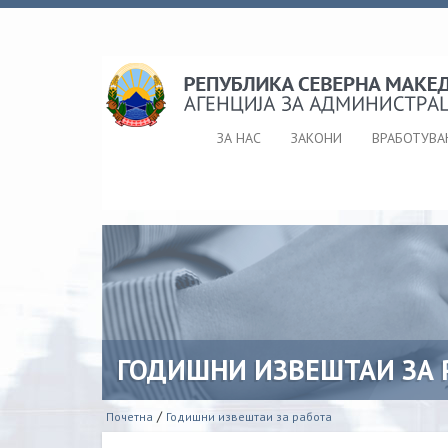
ЗА НАС
ЗАКОНИ
ВРАБОТУВ
ГОДИШНИ ИЗВЕШТАИ ЗА 
/
Почетна
Годишни извештаи за работа