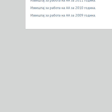
Извештај за работа на АА за 2011 година.
Извештај за работа на АА за 2010 година.
Извештај за работа на АА за 2009 година.