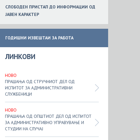
СЛОБ
ОДЕН
ПРИСТАП ДО ИНФОРМАЦИИ ОД
ЈАВЕН КАРАКТЕР
ГОДИШНИ ИЗВЕШТАИ ЗА РАБОТА
ЛИНКОВИ
НОВО
ПРАШАЊА ОД СТРУЧНИОТ ДЕЛ ОД
ИСПИТОТ ЗА АДМИНИСТРАТИВНИ
СЛУЖБЕНИЦИ
НОВО
ПРАШАЊА ОД ОПШТИОТ ДЕЛ ОД ИСПИТОТ
ЗА АДМИНИСТРАТИВНО УПРАВУВАЊЕ И
СТУДИИ НА СЛУЧАЈ