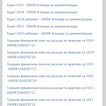
Буџет 2023 - 04008 Агенција за администрација
Буџет 2024 - 04008 Агенција за администрација
Буџет 2024 ребаланс - 04008 Агенција за администрација
Буџет 2025 - 04008 Агенција за администрација
Буџет 2025 ребаланс - 04008 Агенција за администрација
Годишен финансиски план на расходи по квартали за 2019 -
040081566063711
Годишен финансиски план на расходи по квартали за 2019 -
040081566078710
Годишен финансиски план на расходи по квартали за 2020
-040081566063711
Годишен финансиски план на расходи по квартали за 2020
-040081566078710
Годишен финансиски план на расходи по квартали за 2021 -
040081566063711
Годишен финансиски план на расходи по квартали за 2021 -
040081566078710