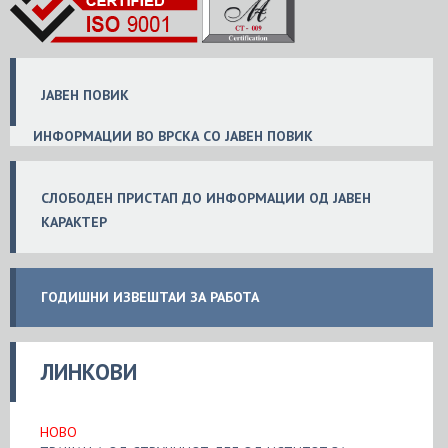
ЈАВЕН ПОВИК
ИНФОРМАЦИИ ВО ВРСКА СО ЈАВЕН ПОВИК
СЛОБ
ОДЕН
ПРИСТАП ДО ИНФОРМАЦИИ ОД ЈАВЕН
КАРАКТЕР
ГОДИШНИ ИЗВЕШТАИ ЗА РАБОТА
ЛИНКОВИ
НОВО