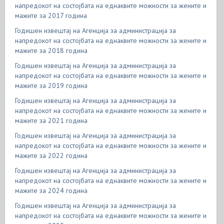
напредокот на состојбата на еднаквите можности за жените и
мажите за 2017 година
Годишен извештај на Агенција за администрација за
напредокот на состојбата на еднаквите можности за жените и
мажите за 2018 година
Годишен извештај на Агенција за администрација за
напредокот на состојбата на еднаквите можности за жените и
мажите за 2019 година
Годишен извештај на Агенција за администрација за
напредокот на состојбата на еднаквите можности за жените и
мажите за 2021 година
Годишен извештај на Агенција за администрација за
напредокот на состојбата на еднаквите можности за жените и
мажите за 2022 година
Годишен извештај на Агенција за администрација за
напредокот на состојбата на еднаквите можности за жените и
мажите за 2024 година
Годишен извештај на Агенција за администрација за
напредокот на состојбата на еднаквите можности за жените и