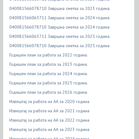
040081566078710 Завршна сметка за 2023 година
040081566063711 Завршна сметка за 2024 година
040081566078710 Завршна сметка за 2024 година
040081566063711 Завршна сметка за 2025 година
040081566078710 Завршна сметка за 2025 година
Годишен план за работа за 2022 година.
Годишен план за работа за 2023 година.
Годишен план за работа за 2024 година.
Годишен план за работа за 2025 година.
Годишен план за работа за 2026 година.
Извештај за работа на АА за 2020 година
Извештај за работа на АА за 2021 година
Извештај за работа на АА за 2022 година
Извештај за работа на АА за 2023 година
Извештај за работа на АА за 2024 година