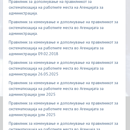
Правилник за дополнување на правилникот за
систематизација на работните места на Агенцијата за
администрација.
Правилник за изменување и дополнување на правилникот за
систематизација на работните места во Агенцијата за
администрација.
Правилник за изменување и дополнување на правилникот за
систематизација на работните места во Aгенцијата за
администрација 09.02.2018
Правилник за изменување и дополнување на правилникот за
систематизација на работните места во Aгенцијата за
администрација 26.05.2025
Правилник за изменување и дополнување на правилникот за
систематизација на работните места во Aгенцијата за
администрација јуни 2025
Правилник за изменување и дополнување на правилникот за
систематизација на работните места во Aгенцијата за
администрација јули 2025
Правилник за изменување и дополнување на правилникот за
систематизација на работните места во Агенција за