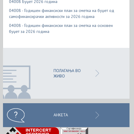
04008 Буџет 2026 година
04008 - Годишен финансиски план за сметка на буџет од
самофинансирачки активности за 2026 година
04008 - Годишен финансиски план за сметка на основен
буџет за 2026 година
ПОЛАГАЊА ВО
ЖИВО
АНКЕТА