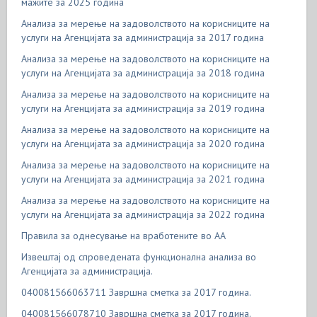
мажите за 2025 година
Анализа за мерење на задоволството на корисниците на
услуги на Агенцијата за администрација за 2017 година
Анализа за мерење на задоволството на корисниците на
услуги на Агенцијата за администрација за 2018 година
Анализа за мерење на задоволството на корисниците на
услуги на Агенцијата за администрација за 2019 година
Анализа за мерење на задоволството на корисниците на
услуги на Агенцијата за администрација за 2020 година
Анализа за мерење на задоволството на корисниците на
услуги на Агенцијата за администрација за 2021 година
Анализа за мерење на задоволството на корисниците на
услуги на Агенцијата за администрација за 2022 година
Правила за однесување на вработените во АА
Извештај од спроведената функционална анализа во
Агенцијата за администрација.
040081566063711 Завршна сметка за 2017 година.
040081566078710 Завршна сметка за 2017 година.