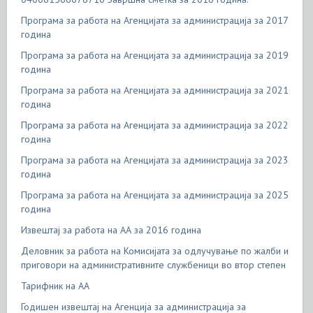
Програма за работа на Агенцијата за администрација за 2017
година
Програма за работа на Агенцијата за администрација за 2019
година
Програма за работа на Агенцијата за администрација за 2021
година
Програма за работа на Агенцијата за администрација за 2022
година
Програма за работа на Агенцијата за администрација за 2023
година
Програма за работа на Агенцијата за администрација за 2025
година
Извештај за работа на АА за 2016 година
Деловник за работа на Комисијата за одлучување по жалби и
приговори на административните службеници во втор степен
Тарифник на АА
Годишен извештај на Агенција за администрација за