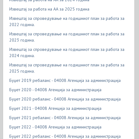
Извештај за работа на АА за 2025 година
Извештај за спроведување на годишниот план за работа за
2022 година.
Извештај за спроведување на годишниот план за работа за
2023 година.
Извештај за спроведување на годишниот план за работа за
2024 година.
Извештај за спроведување на годишниот план за работа за
2025 година.
Буџет 2019 ребаланс - 04008 Агенција за администрација
Буџет 2020 - 04008 Агенција за администрација
Буџет 2020 ребаланс - 04008 Агенција за администрација
Буџет 2021 - 04008 Агенција за администрација
Буџет 2021 ребаланс - 04008 Агенција за администрација
Буџет 2022 - 04008 Агенција за администрација
Буџет 2022 ребаланс - 04008 Агенција за администрација