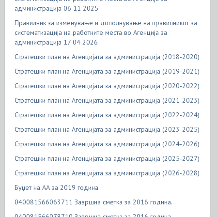
администрација 06 11 2025
Правилник за изменување и дополнување на правилникот за
систематизација на работните места во Агенција за
администрација 17 04 2026
Стратешки план на Агенцијата за администрација (2018-2020)
Стратешки план на Агенцијата за администрација (2019-2021)
Стратешки план на Агенцијата за администрација (2020-2022)
Стратешки план на Агенцијата за администрација (2021-2023)
Стратешки план на Агенцијата за администрација (2022-2024)
Стратешки план на Агенцијата за администрација (2023-2025)
Стратешки план на Агенцијата за администрација (2024-2026)
Стратешки план на Агенцијата за администрација (2025-2027)
Стратешки план на Агенцијата за администрација (2026-2028)
Буџет на АА за 2019 година.
040081566063711 Завршна сметка за 2016 година.
040081566078710 Завршна сметка за 2016 година.