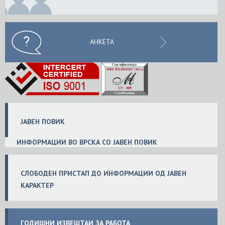
АНКЕТА
ЈАВЕН ПОВИК
ИНФОРМАЦИИ ВО ВРСКА СО ЈАВЕН ПОВИК
СЛОБ
ОДЕН
ПРИСТАП ДО ИНФОРМАЦИИ ОД ЈАВЕН
КАРАКТЕР
ГОДИШНИ ИЗВЕШТАИ ЗА РАБОТА