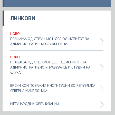
ЛИНКОВИ
НОВО
ПРАШАЊА ОД СТРУЧНИОТ ДЕЛ ОД ИСПИТОТ ЗА
АДМИНИСТРАТИВНИ СЛУЖБЕНИЦИ
НОВО
ПРАШАЊА ОД ОПШТИОТ ДЕЛ ОД ИСПИТОТ ЗА
АДМИНИСТРАТИВНО УПРАВУВАЊЕ И СТУДИИ НА
СЛУЧАЈ
ВРСКИ КОН ПОВАЖНИ ИНСТИТУЦИИ ВО РЕПУБЛИКА
СЕВЕРНА МАКЕДОНИЈА
МЕЃУНАРОДНИ ОРГАНИЗАЦИИ