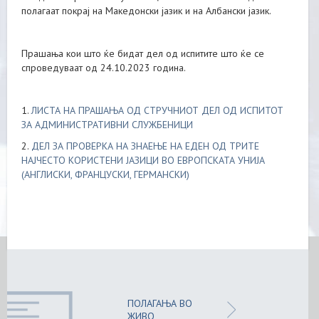
полагаат покрај на Македонски јазик и на Албански јазик.
Прашања кои што ќе бидат дел од испитите што ќе се
спроведуваат од 24.10.2023 година.
1.
ЛИСТА НА ПРАШАЊА ОД СТРУЧНИОТ ДЕЛ ОД ИСПИТОТ
ЗА АДМИНИСТРАТИВНИ СЛУЖБЕНИЦИ
2.
ДЕЛ ЗА ПРОВЕРКА НА ЗНАЕЊЕ НА ЕДЕН ОД ТРИТЕ
НАЈЧЕСТО КОРИСТЕНИ ЈАЗИЦИ ВО ЕВРОПСКАТА УНИЈА
(АНГЛИСКИ, ФРАНЦУСКИ, ГЕРМАНСКИ)
ПОЛАГАЊА ВО
ЖИВО