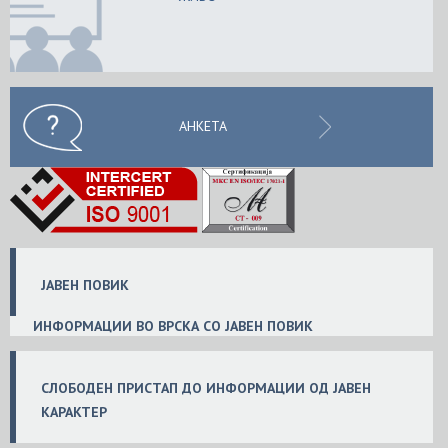
АНКЕТА
ЈАВЕН ПОВИК
ИНФОРМАЦИИ ВО ВРСКА СО ЈАВЕН ПОВИК
СЛОБ
ОДЕН
ПРИСТАП ДО ИНФОРМАЦИИ ОД ЈАВЕН
КАРАКТЕР