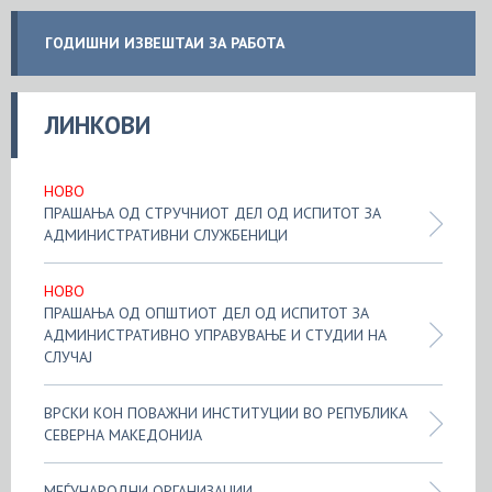
ГОДИШНИ ИЗВЕШТАИ ЗА РАБОТА
ЛИНКОВИ
НОВО
ПРАШАЊА ОД СТРУЧНИОТ ДЕЛ ОД ИСПИТОТ ЗА
АДМИНИСТРАТИВНИ СЛУЖБЕНИЦИ
НОВО
ПРАШАЊА ОД ОПШТИОТ ДЕЛ ОД ИСПИТОТ ЗА
АДМИНИСТРАТИВНО УПРАВУВАЊЕ И СТУДИИ НА
СЛУЧАЈ
ВРСКИ КОН ПОВАЖНИ ИНСТИТУЦИИ ВО РЕПУБЛИКА
СЕВЕРНА МАКЕДОНИЈА
МЕЃУНАРОДНИ ОРГАНИЗАЦИИ