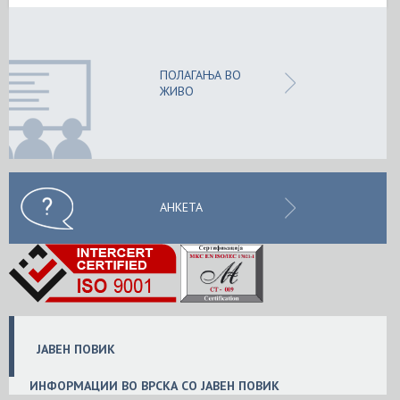
ПОЛАГАЊА ВО
ЖИВО
АНКЕТА
ЈАВЕН ПОВИК
ИНФОРМАЦИИ ВО ВРСКА СО ЈАВЕН ПОВИК