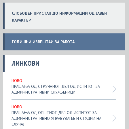
СЛОБ
ОДЕН
ПРИСТАП ДО ИНФОРМАЦИИ ОД ЈАВЕН
КАРАКТЕР
ГОДИШНИ ИЗВЕШТАИ ЗА РАБОТА
ЛИНКОВИ
НОВО
ПРАШАЊА ОД СТРУЧНИОТ ДЕЛ ОД ИСПИТОТ ЗА
АДМИНИСТРАТИВНИ СЛУЖБЕНИЦИ
НОВО
ПРАШАЊА ОД ОПШТИОТ ДЕЛ ОД ИСПИТОТ ЗА
АДМИНИСТРАТИВНО УПРАВУВАЊЕ И СТУДИИ НА
СЛУЧАЈ