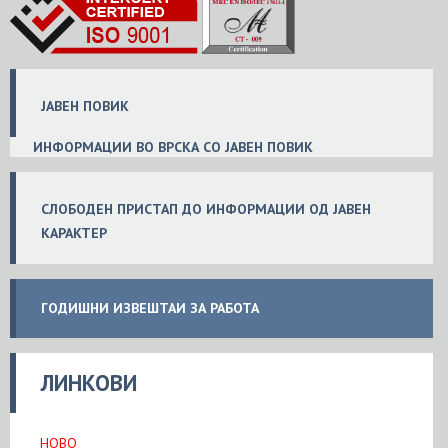
ЈАВЕН ПОВИК
ИНФОРМАЦИИ ВО ВРСКА СО ЈАВЕН ПОВИК
СЛОБ
ОДЕН
ПРИСТАП ДО ИНФОРМАЦИИ ОД ЈАВЕН
КАРАКТЕР
ГОДИШНИ ИЗВЕШТАИ ЗА РАБОТА
ЛИНКОВИ
НОВО