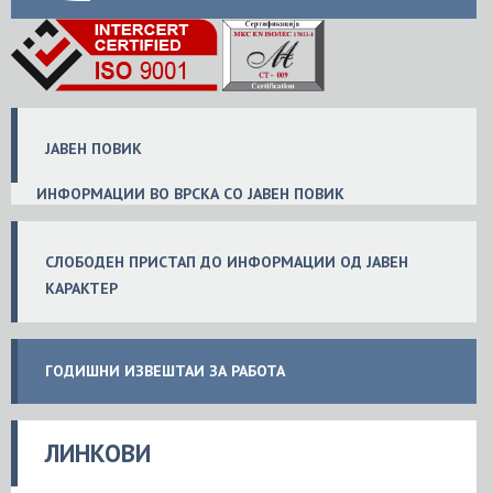
ЈАВЕН ПОВИК
ИНФОРМАЦИИ ВО ВРСКА СО ЈАВЕН ПОВИК
СЛОБ
ОДЕН
ПРИСТАП ДО ИНФОРМАЦИИ ОД ЈАВЕН
КАРАКТЕР
ГОДИШНИ ИЗВЕШТАИ ЗА РАБОТА
ЛИНКОВИ