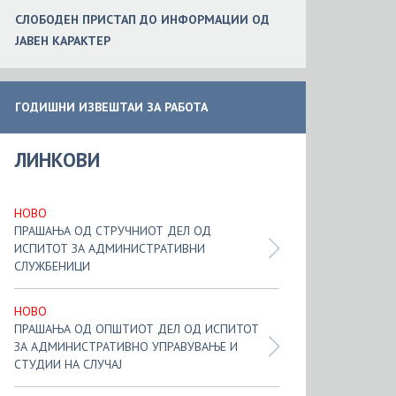
СЛОБ
ОДЕН
ПРИСТАП ДО ИНФОРМАЦИИ ОД
ЈАВЕН КАРАКТЕР
ГОДИШНИ ИЗВЕШТАИ ЗА РАБОТА
ЛИНКОВИ
НОВО
ПРАШАЊА ОД СТРУЧНИОТ ДЕЛ ОД
ИСПИТОТ ЗА АДМИНИСТРАТИВНИ
СЛУЖБЕНИЦИ
НОВО
ПРАШАЊА ОД ОПШТИОТ ДЕЛ ОД ИСПИТОТ
ЗА АДМИНИСТРАТИВНО УПРАВУВАЊЕ И
СТУДИИ НА СЛУЧАЈ