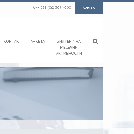
Контакт
++ 389 (0)2 3094-200
КОНТАКТ
АНКЕТА
БИЛТЕНИ НА
МЕСЕЧНИ
АКТИВНОСТИ