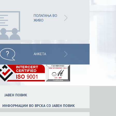
ПОЛАГАЊА ВО
ЖИВО
АНКЕТА
ЈАВЕН ПОВИК
ИНФОРМАЦИИ ВО ВРСКА СО ЈАВЕН ПОВИК