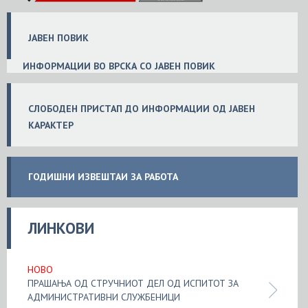
ЈАВЕН ПОВИК
ИНФОРМАЦИИ ВО ВРСКА СО ЈАВЕН ПОВИК
СЛОБ
ОДЕН
ПРИСТАП ДО ИНФОРМАЦИИ ОД ЈАВЕН
КАРАКТЕР
ГОДИШНИ ИЗВЕШТАИ ЗА РАБОТА
ЛИНКОВИ
НОВО
ПРАШАЊА ОД СТРУЧНИОТ ДЕЛ ОД ИСПИТОТ ЗА
АДМИНИСТРАТИВНИ СЛУЖБЕНИЦИ